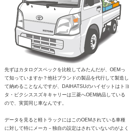
先ずはカタログスペックを比較してみたんだが、OEMっ
て知っていますか？他社ブランドの製品を代行して製造し
て納めることなんですが、DAIHATSUのハイゼットはトヨ
タ・ピクシススズキキャリーは三菱へOEM納品している
ので、実質同じ車なんです。
データを見ると軽トラックにはこのOEMされている車種
に対して特にメーカ－独自の設定はされていないのがよく