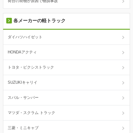
荷台の荷物が原因で物損事故
各メーカーの軽トラック
ダイハツハイゼット
HONDAアクティ
トヨタ・ピクシストラック
SUZUKIキャリイ
スバル・サンバー
マツダ・スクラム トラック
三菱・ミニキャブ