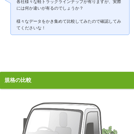
各社様々な軽トラックラインナップが有りますが、実際
には何か違いが有るのでしょうか？
様々なデータをかき集めて比較してみたので確認してみ
てくださいな！
規格の比較