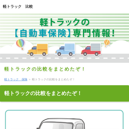
軽トラック 比較
軽トラックの比較をまとめたぞ！
軽トラック 保険
＞
軽トラックの比較をまとめたぞ！
軽トラックの比較をまとめたぞ！