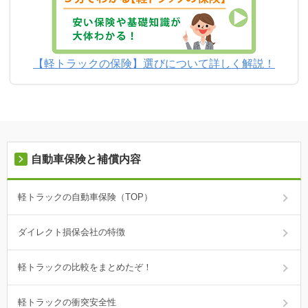
【軽トラックの保険】選びについて詳しく解説！
自動車保険と補償内容
軽トラックの自動車保険（TOP）
ダイレクト損保会社の特徴
軽トラックの比較をまとめたぞ！
軽トラックの衝突安全性